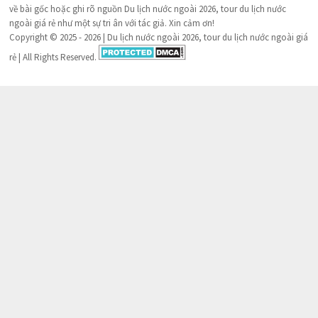
về bài gốc hoặc ghi rõ nguồn Du lịch nước ngoài 2026, tour du lịch nước
ngoài giá rẻ như một sự tri ân với tác giả. Xin cảm ơn!
Copyright © 2025 - 2026 | Du lịch nước ngoài 2026, tour du lịch nước ngoài giá
rẻ | All Rights Reserved.