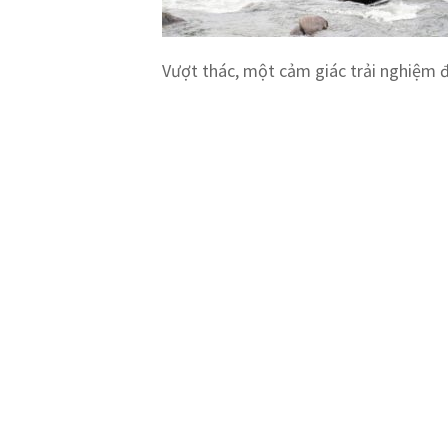
Vượt thác, một cảm giác trải nghiệm 