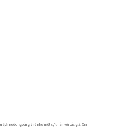
lịch nước ngoài giá rẻ như một sự tri ân với tác giả. Xin