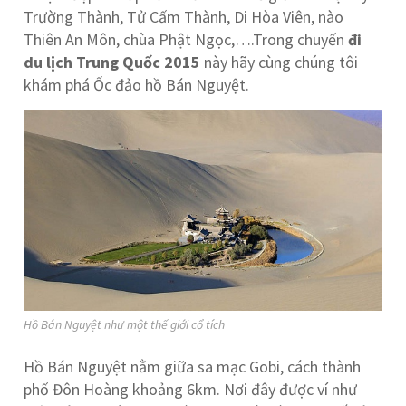
Trường Thành, Tử Cấm Thành, Di Hòa Viên, nào
Thiên An Môn, chùa Phật Ngọc,….Trong chuyến
đi
du lịch Trung Quốc 2015
này hãy cùng chúng tôi
khám phá Ốc đảo hồ Bán Nguyệt.
Hồ Bán Nguyệt như một thế giới cổ tích
Hồ Bán Nguyệt nằm giữa sa mạc Gobi, cách thành
phố Đôn Hoàng khoảng 6km. Nơi đây được ví như