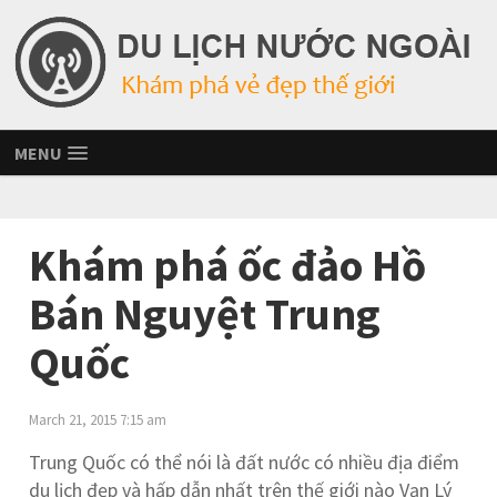
MENU
Khám phá ốc đảo Hồ
Bán Nguyệt Trung
Quốc
March 21, 2015 7:15 am
Trung Quốc có thể nói là đất nước có nhiều địa điểm
du lịch đẹp và hấp dẫn nhất trên thế giới nào Vạn Lý