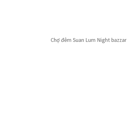
Chợ đêm Suan Lum Night bazzar