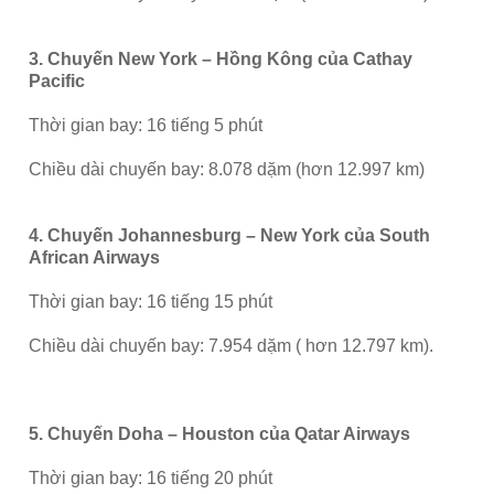
3. Chuyến New York – Hồng Kông của Cathay
Pacific
Thời gian bay: 16 tiếng 5 phút
Chiều dài chuyến bay: 8.078 dặm (hơn 12.997 km)
4. Chuyến Johannesburg – New York của South
African Airways
Thời gian bay: 16 tiếng 15 phút
Chiều dài chuyến bay: 7.954 dặm ( hơn 12.797 km).
5. Chuyến Doha – Houston của Qatar Airways
Thời gian bay: 16 tiếng 20 phút