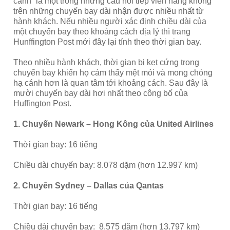
cánh” là một trong những câu hỏi tiếp viên hàng không
trên những chuyến bay dài nhận được nhiều nhất từ
hành khách. Nếu nhiều người xác định chiều dài của
một chuyến bay theo khoảng cách địa lý thì trang
Hunffington Post mới đây lại tính theo thời gian bay.
Theo nhiều hành khách, thời gian bị kẹt cứng trong
chuyến bay khiến họ cảm thấy mệt mỏi và mong chóng
hạ cánh hơn là quan tâm tới khoảng cách. Sau đây là
mười chuyến bay dài hơi nhất theo công bố của
Huffington Post.
1. Chuyến Newark – Hong Kông của United Airlines
Thời gian bay: 16 tiếng
Chiều dài chuyến bay: 8.078 dặm (hơn 12.997 km)
2. Chuyến Sydney – Dallas của Qantas
Thời gian bay: 16 tiếng
Chiều dài chuyến bay: 8.575 dặm (hơn 13.797 km)