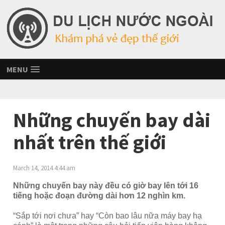
MENU
Những chuyến bay dài
nhất trên thế giới
March 14, 2014 4:44 am
Những chuyến bay này đều có giờ bay lên tới 16
tiếng hoặc đoạn đường dài hơn 12 nghìn km.
“Sắp tới nơi chưa” hay “Còn bao lâu nữa máy bay hạ