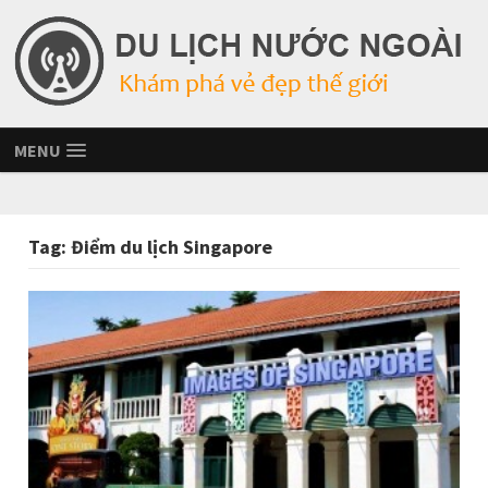
MENU
Tag:
Điểm du lịch Singapore