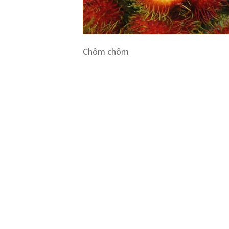
Chôm chôm