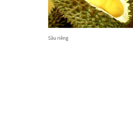
Sầu riêng