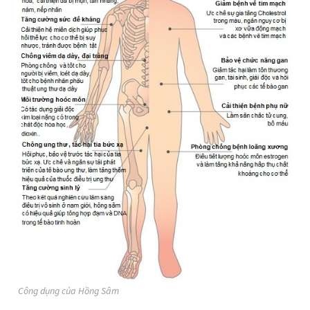
Công dụng của Hồng Sâm