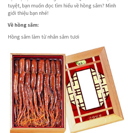
tuyệt, bạn muốn đọc tìm hiểu về hồng sâm? Mình
giới thiệu bạn nhé!
Về hồng sâm:
Hồng sâm làm từ nhân sâm tươi