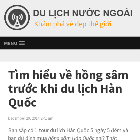
MENU
Tìm hiểu về hồng sâm
trước khi du lịch Hàn
Quốc
December 20, 2014 3:41 am
Bạn sắp có 1 tour du lịch Hàn Quốc 5 ngày 5 đêm và
bạn dự định mua
hồng sâm Hàn Quốc
nhỉ? Thật