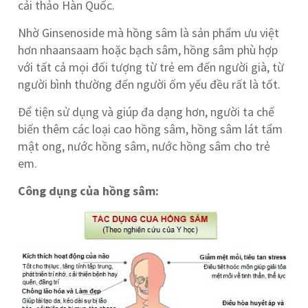
cải thảo Hàn Quốc.
Nhờ Ginsenoside mà hồng sâm là sản phẩm ưu việt
hơn nhaansaam hoặc bạch sâm, hồng sâm phù hợp
với tất cả mọi đối tượng từ trẻ em đến người già, từ
người bình thường đến người ốm yếu đều rất là tốt.
Để tiện sử dụng và giúp đa dạng hơn, người ta chế
biến thêm các loại cao hồng sâm, hồng sâm lát tẩm
mật ong, nước hồng sâm, nước hồng sâm cho trẻ
em.
Công dụng của hồng sâm: