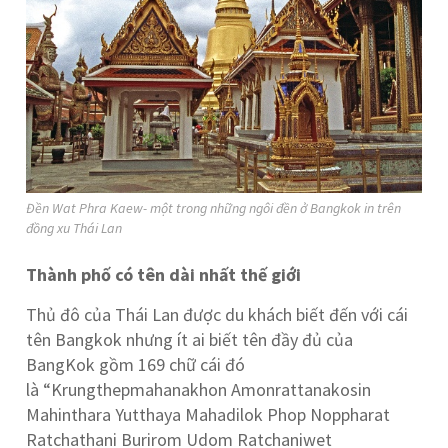
Đền Wat Phra Kaew- một trong những ngôi đền ở Bangkok in trên
đồng xu Thái Lan
Thành phố có tên dài nhất thế giới
Thủ đô của Thái Lan được du khách biết đến với cái
tên Bangkok nhưng ít ai biết tên đầy đủ của
BangKok gồm 169 chữ cái đó
là “Krungthepmahanakhon Amonrattanakosin
Mahinthara Yutthaya Mahadilok Phop Noppharat
Ratchathani Burirom Udom Ratchaniwet