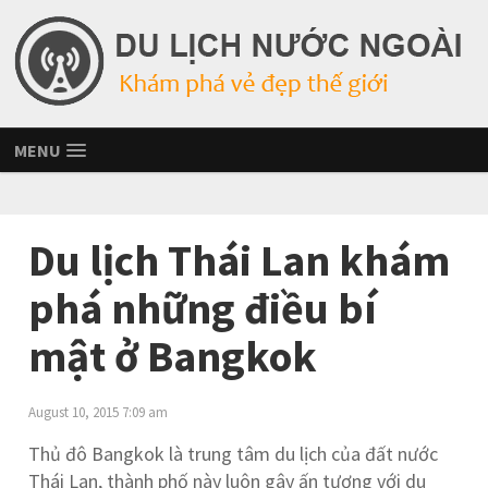
MENU
Du lịch Thái Lan khám
phá những điều bí
mật ở Bangkok
August 10, 2015 7:09 am
Thủ đô Bangkok là trung tâm du lịch của đất nước
Thái Lan, thành phố này luôn gây ấn tượng với du