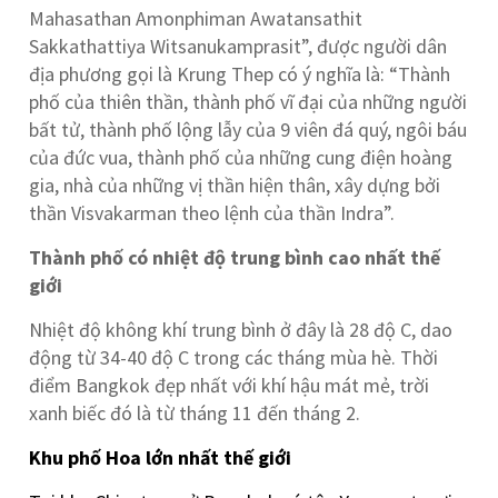
Mahasathan Amonphiman Awatansathit
Sakkathattiya Witsanukamprasit”, được người dân
địa phương gọi là Krung Thep có ý nghĩa là: “Thành
phố của thiên thần, thành phố vĩ đại của những người
bất tử, thành phố lộng lẫy của 9 viên đá quý, ngôi báu
của đức vua, thành phố của những cung điện hoàng
gia, nhà của những vị thần hiện thân, xây dựng bởi
thần Visvakarman theo lệnh của thần Indra”.
Thành phố có nhiệt độ trung bình cao nhất thế
giới
Nhiệt độ không khí trung bình ở đây là 28 độ C, dao
động từ 34-40 độ C trong các tháng mùa hè. Thời
điểm Bangkok đẹp nhất với khí hậu mát mẻ, trời
xanh biếc đó là từ tháng 11 đến tháng 2.
Khu phố Hoa lớn nhất thế giới