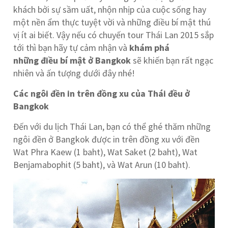
khách bởi sự sầm uất, nhộn nhịp của cuộc sống hay
một nền ẩm thực tuyệt vời và những điều bí mật thú
vị ít ai biết. Vậy nếu có chuyến tour Thái Lan 2015 sắp
tới thì bạn hãy tự cảm nhận và
khám phá
những điều bí mật ở Bangkok
sẽ khiến bạn rất ngạc
nhiên và ấn tượng dưới đây nhé!
Các ngôi đền in trên đồng xu của Thái đều ở
Bangkok
Đến với du lịch Thái Lan, bạn có thể ghé thăm những
ngôi đền ở Bangkok được in trên đồng xu với đền
Wat Phra Kaew (1 baht), Wat Saket (2 baht), Wat
Benjamabophit (5 baht), và Wat Arun (10 baht).