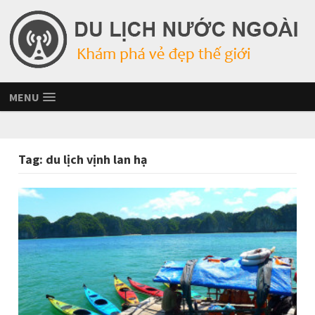
MENU
Tag:
du lịch vịnh lan hạ