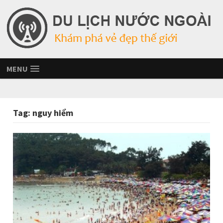
MENU
Tag:
nguy hiểm